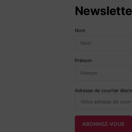
Newslette
Nom
Prénom
Adresse de courrier élect