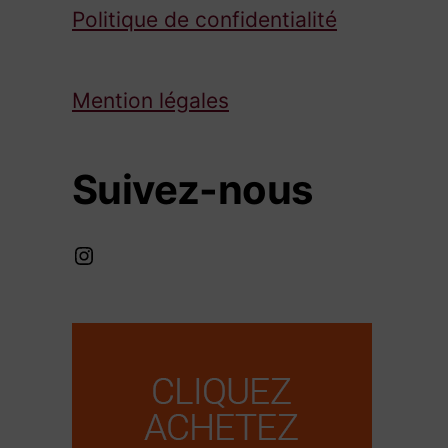
Politique de confidentialité
Mention légales
Suivez-nous
Instagram