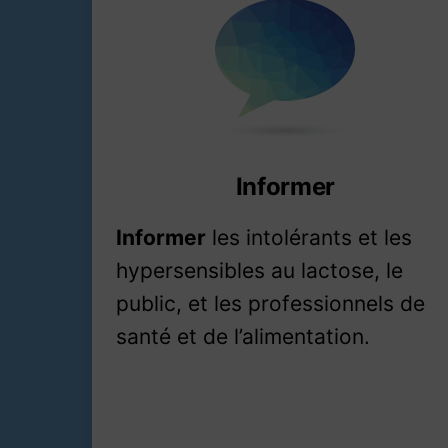
Informer
Informer
les intolérants et les
hypersensibles au lactose, le
public, et les professionnels de
santé et de l’alimentation.