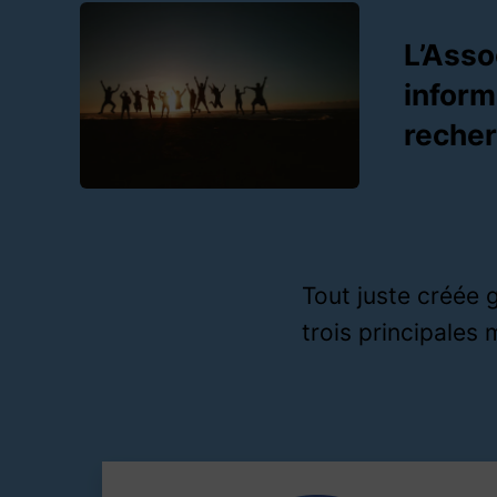
L’Asso
inform
recher
Tout juste créée 
trois principales 