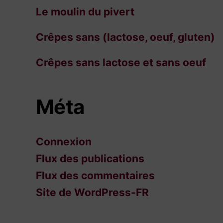
Le moulin du pivert
Crêpes sans (lactose, oeuf, gluten)
Crêpes sans lactose et sans oeuf
Méta
Connexion
Flux des publications
Flux des commentaires
Site de WordPress-FR