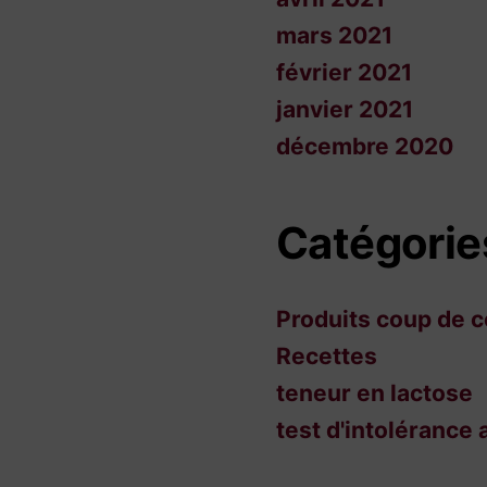
mars 2021
février 2021
janvier 2021
décembre 2020
Catégorie
Produits coup de 
Recettes
teneur en lactose
test d'intolérance 