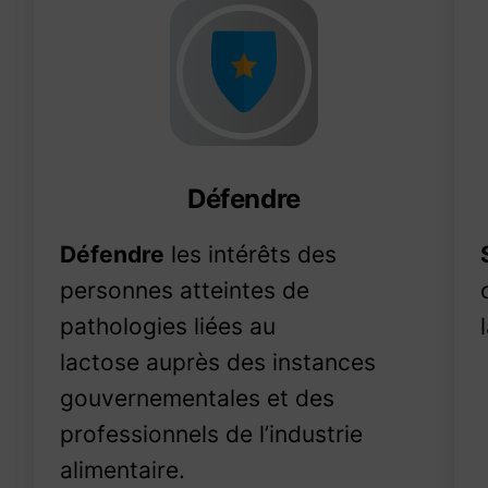
Défendre
Défendre
les intérêts des
personnes atteintes de
pathologies liées au
lactose auprès des instances
gouvernementales et des
professionnels de l’industrie
alimentaire.