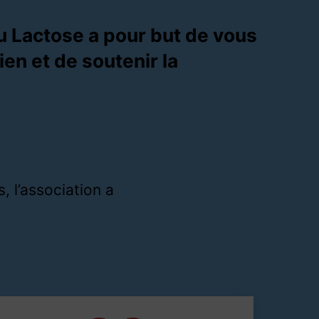
u Lactose a pour but de vous
en et de soutenir la
, l’association a