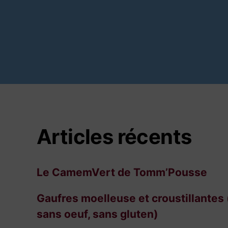
Articles récents
Le CamemVert de Tomm’Pousse
Gaufres moelleuse et croustillantes 
sans oeuf, sans gluten)