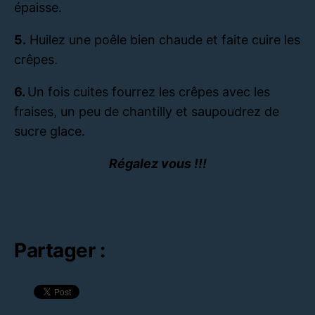
épaisse.
5.
Huilez une poêle bien chaude et faite cuire les
crêpes.
6.
Un fois cuites fourrez les crêpes avec les
fraises, un peu de chantilly et saupoudrez de
sucre glace.
Régalez vous !!!
Partager :