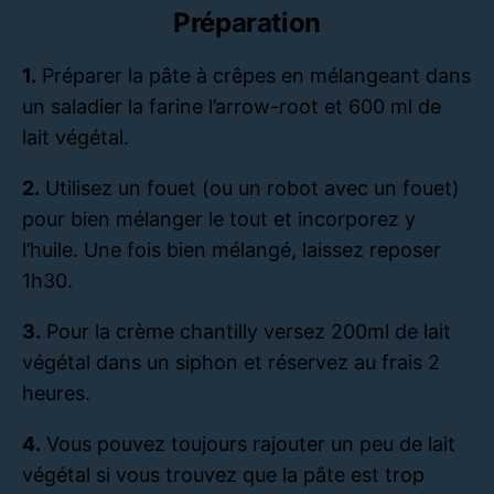
Préparation
1.
Préparer la pâte à crêpes en mélangeant dans
un saladier la farine l’arrow-root et 600 ml de
lait végétal.
2.
Utilisez un fouet (ou un robot avec un fouet)
pour bien mélanger le tout et incorporez y
l’huile. Une fois bien mélangé, laissez reposer
1h30.
3.
Pour la crème chantilly versez 200ml de lait
végétal dans un siphon et réservez au frais 2
heures.
4.
Vous pouvez toujours rajouter un peu de lait
végétal si vous trouvez que la pâte est trop