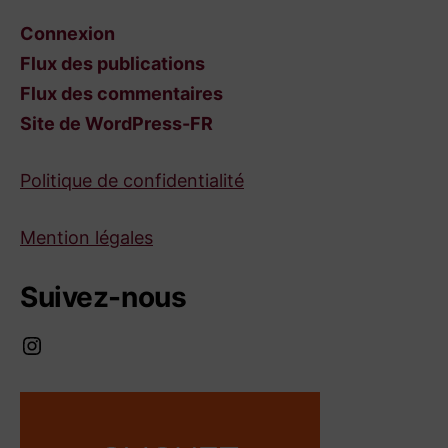
Connexion
Flux des publications
Flux des commentaires
Site de WordPress-FR
Politique de confidentialité
Mention légales
Suivez-nous
Instagram