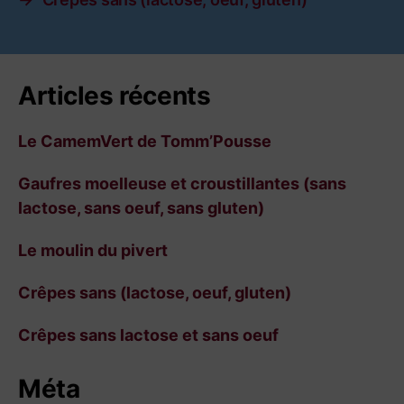
Articles récents
Le CamemVert de Tomm’Pousse
Gaufres moelleuse et croustillantes (sans
lactose, sans oeuf, sans gluten)
Le moulin du pivert
Crêpes sans (lactose, oeuf, gluten)
Crêpes sans lactose et sans oeuf
Méta