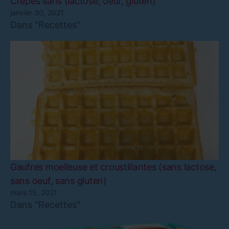
Crêpes sans (lactose, oeuf, gluten)
janvier 30, 2021
Dans "Recettes"
Gaufres moelleuse et croustillantes (sans lactose,
sans oeuf, sans gluten)
mars 15, 2021
Dans "Recettes"