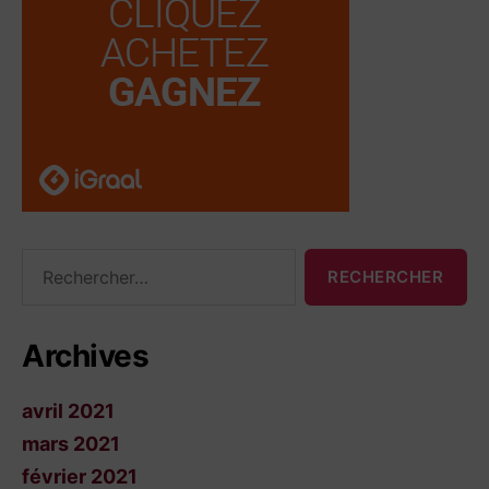
Rechercher :
Archives
avril 2021
mars 2021
février 2021