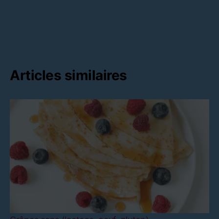
Articles similaires