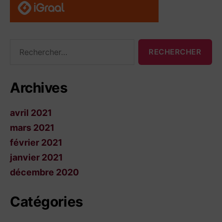
Rechercher :
Archives
avril 2021
mars 2021
février 2021
janvier 2021
décembre 2020
Catégories