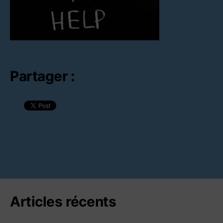
Partager :
Articles récents