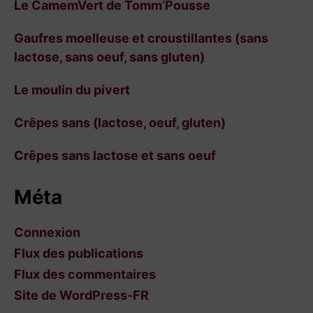
Le CamemVert de Tomm’Pousse
Gaufres moelleuse et croustillantes (sans
lactose, sans oeuf, sans gluten)
Le moulin du pivert
Crêpes sans (lactose, oeuf, gluten)
Crêpes sans lactose et sans oeuf
Méta
Connexion
Flux des publications
Flux des commentaires
Site de WordPress-FR