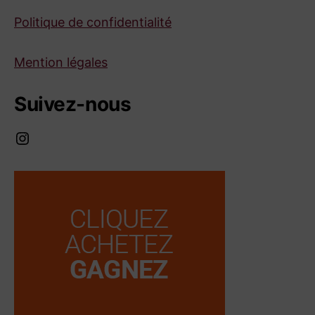
Politique de confidentialité
Mention légales
Suivez-nous
Instagram