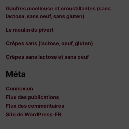
Gaufres moelleuse et croustillantes (sans
lactose, sans oeuf, sans gluten)
Le moulin du pivert
Crêpes sans (lactose, oeuf, gluten)
Crêpes sans lactose et sans oeuf
Méta
Connexion
Flux des publications
Flux des commentaires
Site de WordPress-FR